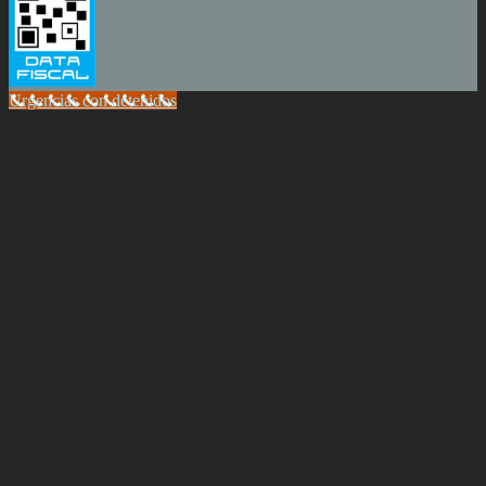
Urgencias con detenidos