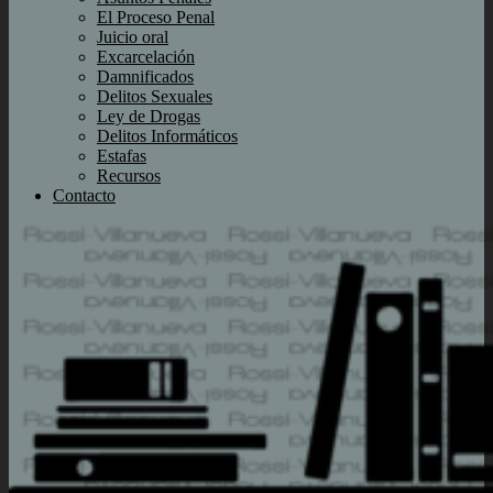
El Proceso Penal
Juicio oral
Excarcelación
Damnificados
Delitos Sexuales
Ley de Drogas
Delitos Informáticos
Estafas
Recursos
Contacto