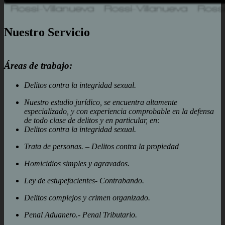
Nuestro Servicio
Áreas de trabajo:
Delitos contra la integridad sexual.
Nuestro estudio jurídico, se encuentra altamente
especializado, y con experiencia comprobable en la defensa
de todo clase de delitos y en particular, en:
Delitos contra la integridad sexual.
Trata de personas. – Delitos contra la propiedad
Homicidios simples y agravados.
Ley de estupefacientes- Contrabando.
Delitos complejos y crimen organizado.
Penal Aduanero.- Penal Tributario.