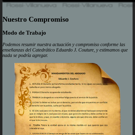
Nuestro Compromiso
Modo de Trabajo
Podemos resumir nuestra actuación y compromiso conforme las
enseñanzas del Catedrático Eduardo J. Couture, y estimamos que
nada se podría agregar.