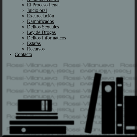
El Proceso Penal
Juicio oral
Excarcelación
Damnificados
Delitos Sexuales
Ley de Drogas
Delitos Informáticos
Estafas
Recursos
Contacto