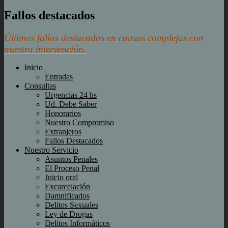
Fallos destacados
Últimos fallos destacados en causas complejas con
nuestra intervención.
Inicio
Entradas
Consultas
Urgencias 24 hs
Ud. Debe Saber
Honorarios
Nuestro Compromiso
Extranjeros
Fallos Destacados
Nuestro Servicio
Asuntos Penales
El Proceso Penal
Juicio oral
Excarcelación
Damnificados
Delitos Sexuales
Ley de Drogas
Delitos Informáticos