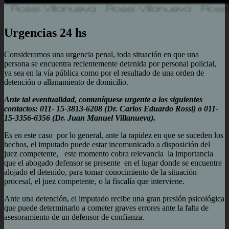
Urgencias 24 hs
Consideramos una urgencia penal, toda situación en que una
persona se encuentra recientemente detenida por personal policial,
ya sea en la vía pública como por el resultado de una orden de
detención o allanamiento de domicilio.
Ante tal eventualidad, comuníquese urgente a los siguientes
contactos: 011- 15-3813-6208 (Dr. Carlos Eduardo Rossi) o 011-
15-3356-6356 (Dr. Juan Manuel Villanueva).
Es en este caso por lo general, ante la rapidez en que se suceden los
hechos, el imputado puede estar incomunicado a disposición del
juez competente, este momento cobra relevancia la importancia
que el abogado defensor se presente en el lugar donde se encuentre
alojado el detenido, para tomar conocimiento de la situación
procesal, el juez competente, o la fiscalía que interviene.
Ante una detención, el imputado recibe una gran presión psicológica
que puede determinarlo a cometer graves errores ante la falta de
asesoramiento de un defensor de confianza.