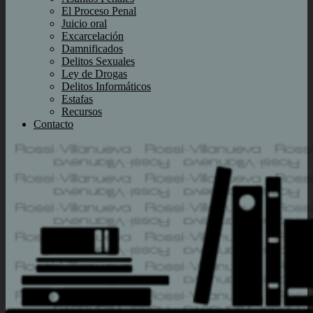
El Proceso Penal
Juicio oral
Excarcelación
Damnificados
Delitos Sexuales
Ley de Drogas
Delitos Informáticos
Estafas
Recursos
Contacto